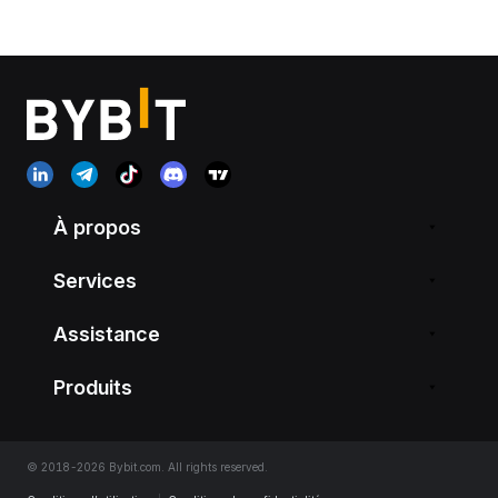
À propos
Services
Assistance
Produits
© 2018-2026 Bybit.com. All rights reserved.