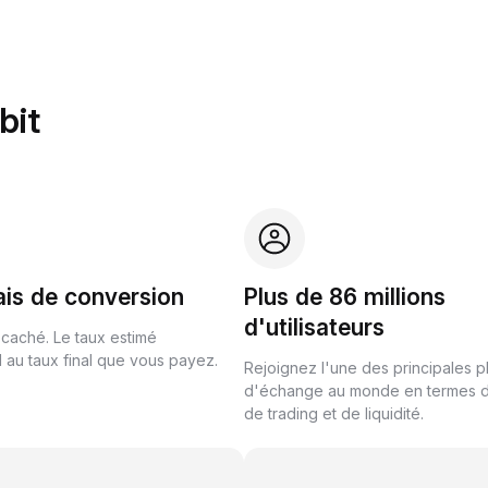
bit
ais de conversion
Plus de 86 millions
d'utilisateurs
 caché. Le taux estimé
au taux final que vous payez.
Rejoignez l'une des principales 
d'échange au monde en termes 
de trading et de liquidité.