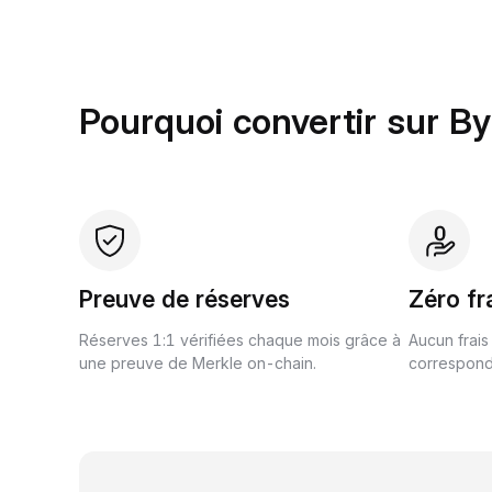
Pourquoi convertir sur By
Preuve de réserves
Zéro fr
Réserves 1:1 vérifiées chaque mois grâce à
Aucun frais
une preuve de Merkle on-chain.
correspond 