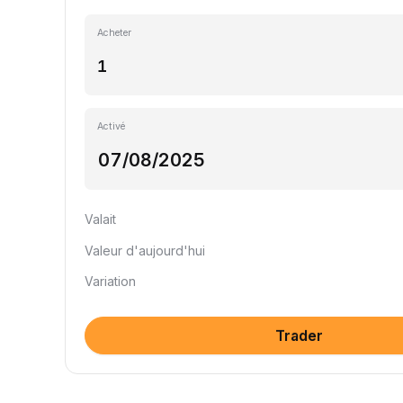
Acheter
Activé
Valait
Valeur d'aujourd'hui
Variation
Trader