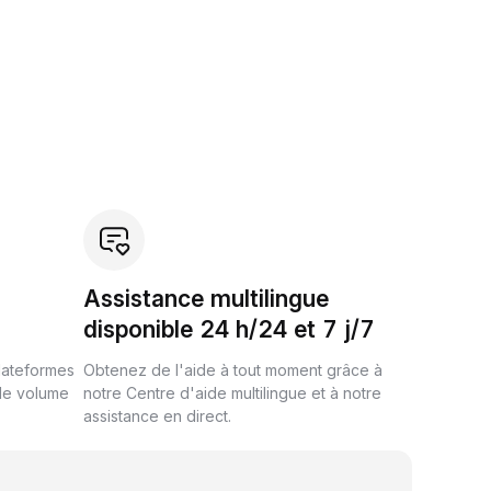
Assistance multilingue
disponible 24 h/24 et 7 j/7
plateformes
Obtenez de l'aide à tout moment grâce à
de volume
notre Centre d'aide multilingue et à notre
assistance en direct.