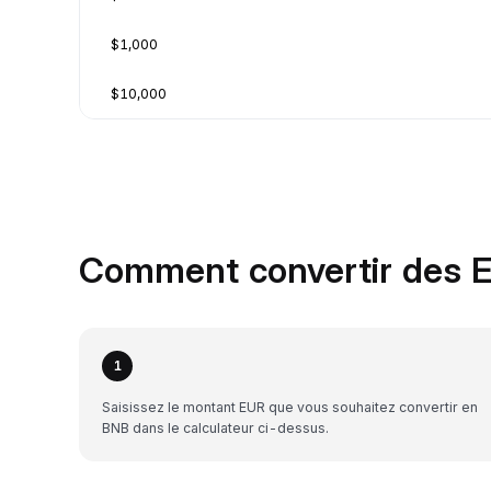
$1,000
$10,000
Comment convertir des E
1
Saisissez le montant EUR que vous souhaitez convertir en
BNB dans le calculateur ci-dessus.