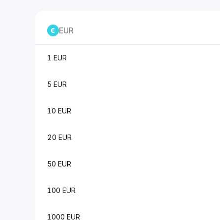
EUR
1 EUR
5 EUR
10 EUR
20 EUR
50 EUR
100 EUR
1000 EUR