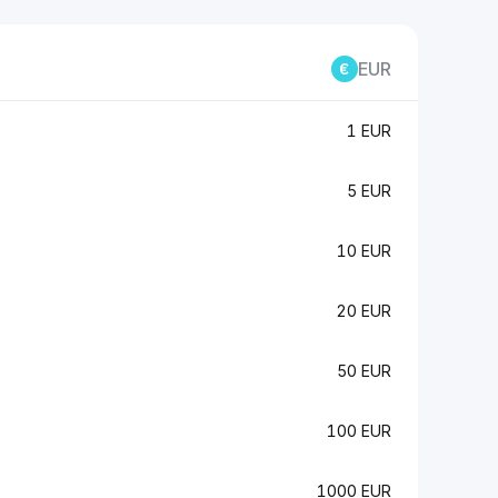
EUR
1 EUR
5 EUR
10 EUR
20 EUR
50 EUR
100 EUR
1000 EUR