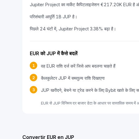
Jupiter Project का मार्केट कैपिटलाइजेशन €217.20K EUR है और 
परिसंचारी आपूर्ति 1B JUP है।
पिछले 24 घंटों में, Jupiter Project 3.38% बढ़ा है।
EUR को JUP में कैसे बदलें
1
वह EUR राशि दर्ज करें जिसे आप बदलना चाहते हैं
2
कैलकुलेटर JUP में समतुल्य राशि दिखाएगा
3
JUP खरीदने, बेचने या ट्रेड करने के लिए Bybit खाते के लिए स
EUR से JUP विनिमय दर बाजार डेटा के आधार पर वास्तविक समय में अ
Convertir EUR en JUP