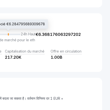
gocié €6.284795689309678
24h Haut
€
6.368176063297202
de marché pour le eth
e
Capitalisation du marché
Offre en circulation
217.20K
1.00B
में बदला जा सकता है। वर्तमान विनिमय दर 1 EUR =