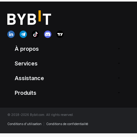
À propos
Services
Assistance
Produits
© 2018-2026 Bybit.com. All rights reserved.
Conditions d’utilisation
|
Conditions de confidentialité