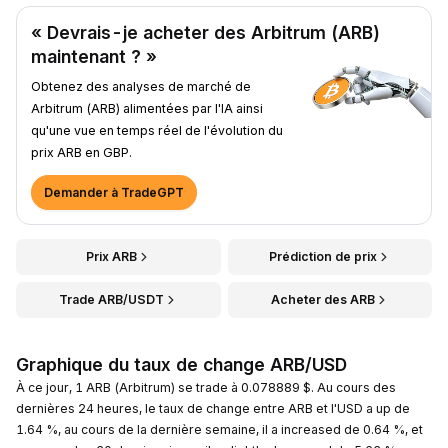
« Devrais-je acheter des Arbitrum (ARB)
maintenant ? »
Obtenez des analyses de marché de
Arbitrum (ARB) alimentées par l'IA ainsi
qu'une vue en temps réel de l'évolution du
prix ARB en GBP.
Demander à TradeGPT
Prix ARB
Prédiction de prix
Trade ARB/USDT
Acheter des ARB
Graphique du taux de change ARB/USD
À ce jour, 1 ARB (Arbitrum) se trade à 0.078889 $. Au cours des
dernières 24 heures, le taux de change entre ARB et l'USD a up de
1.64 %, au cours de la dernière semaine, il a increased de 0.64 %, et