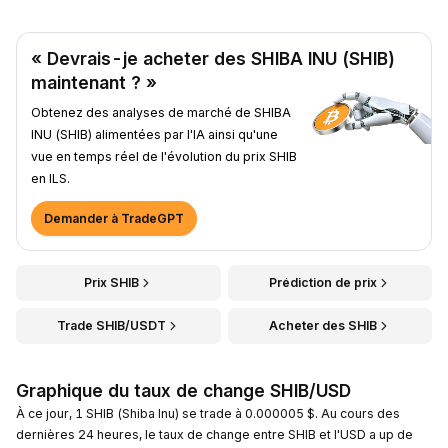
« Devrais-je acheter des SHIBA INU (SHIB)
maintenant ? »
Obtenez des analyses de marché de SHIBA
INU (SHIB) alimentées par l'IA ainsi qu'une
vue en temps réel de l'évolution du prix SHIB
en ILS.
Demander à TradeGPT
Prix SHIB
Prédiction de prix
Trade SHIB/USDT
Acheter des SHIB
Graphique du taux de change SHIB/USD
À ce jour, 1 SHIB (Shiba Inu) se trade à 0.000005 $. Au cours des
dernières 24 heures, le taux de change entre SHIB et l'USD a up de