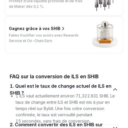
Profitez d'une liquidité profonde et de frais
de Maker dès 0,1 %.
Gagnez grâce à vos SHIB
Faites fructifier vos avoirs avec Rewards
Service et On-Chain Earn.
FAQ sur la conversion de ILS en SHIB
1. Quel est le taux de change actuel de ILS en
SHIB ?
1 ILS vaut actuellement environ 71,322.831 SHIB. Le
taux de change entre ILS et SHIB est mis à jour en
temps réel sur Bybit. Une fois votre conversion
confirmée, le taux est verrouillé pendant
15 secondes, sans frais de conversion.
2. Comment convertir des ILS en SHIB sur