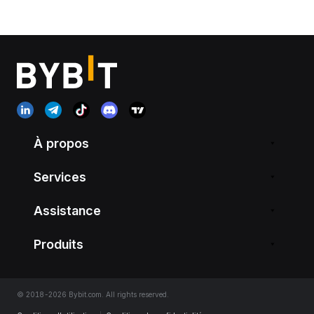
À propos
Services
Assistance
Produits
© 2018-2026 Bybit.com. All rights reserved.