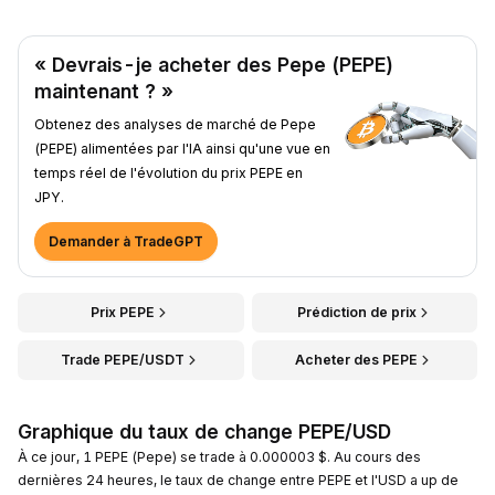
« Devrais-je acheter des Pepe (PEPE)
maintenant ? »
Obtenez des analyses de marché de Pepe
(PEPE) alimentées par l'IA ainsi qu'une vue en
temps réel de l'évolution du prix PEPE en
JPY.
Demander à TradeGPT
Prix PEPE
Prédiction de prix
Trade PEPE/USDT
Acheter des PEPE
Graphique du taux de change PEPE/USD
À ce jour, 1 PEPE (Pepe) se trade à 0.000003 $. Au cours des
dernières 24 heures, le taux de change entre PEPE et l'USD a up de