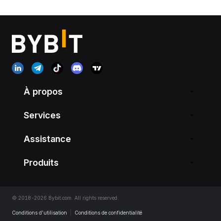
À propos
Services
Assistance
Produits
© 2018-2026 Bybit.com. All rights reserved.
Conditions d’utilisation
|
Conditions de confidentialité