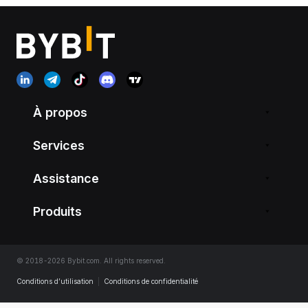
À propos
Services
Assistance
Produits
© 2018-2026 Bybit.com. All rights reserved.
Conditions d’utilisation
|
Conditions de confidentialité