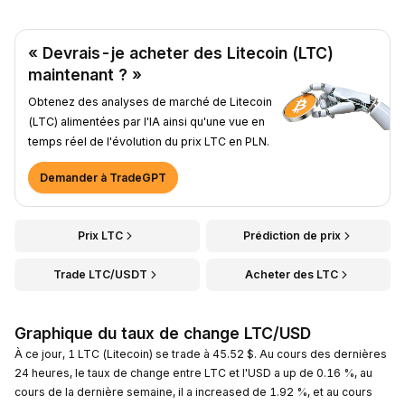
« Devrais-je acheter des Litecoin (LTC)
maintenant ? »
Obtenez des analyses de marché de Litecoin
(LTC) alimentées par l'IA ainsi qu'une vue en
temps réel de l'évolution du prix LTC en PLN.
Demander à TradeGPT
Prix LTC
Prédiction de prix
Trade LTC/USDT
Acheter des LTC
Graphique du taux de change LTC/USD
À ce jour, 1 LTC (Litecoin) se trade à 45.52 $. Au cours des dernières
24 heures, le taux de change entre LTC et l'USD a up de 0.16 %, au
cours de la dernière semaine, il a increased de 1.92 %, et au cours