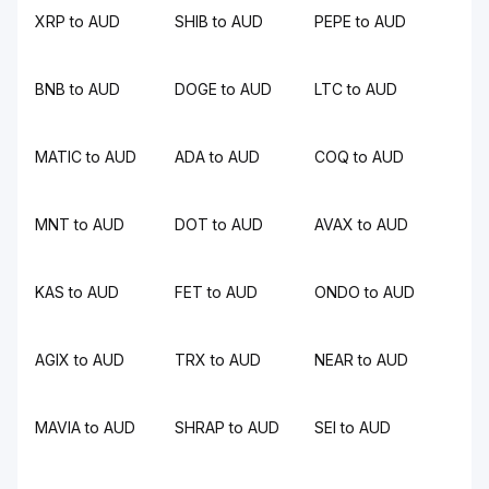
XRP to AUD
SHIB to AUD
PEPE to AUD
BNB to AUD
DOGE to AUD
LTC to AUD
MATIC to AUD
ADA to AUD
COQ to AUD
MNT to AUD
DOT to AUD
AVAX to AUD
KAS to AUD
FET to AUD
ONDO to AUD
AGIX to AUD
TRX to AUD
NEAR to AUD
MAVIA to AUD
SHRAP to AUD
SEI to AUD