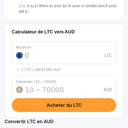
LTC से AUD विनिमय दर बाजार डेटा के आधार पर वास्तविक समय में अपडेट
होती है।
Calculateur de LTC vers AUD
Recevoir
LTC
1 LTC ≈ 66.81385 AUD
Dépenser (10 ~ 70000)
AUD
$
Acheter du LTC
Convertir LTC en AUD