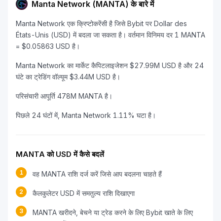
Manta Network (MANTA) के बारे में
Manta Network एक क्रिप्टोकरेंसी है जिसे Bybit पर Dollar des
États-Unis (USD) में बदला जा सकता है। वर्तमान विनिमय दर 1 MANTA
= $0.05863 USD है।
Manta Network का मार्केट कैपिटलाइजेशन $27.99M USD है और 24
घंटे का ट्रेडिंग वॉल्यूम $3.44M USD है।
परिसंचारी आपूर्ति 478M MANTA है।
पिछले 24 घंटों में, Manta Network 1.11% घटा है।
MANTA को USD में कैसे बदलें
1
वह MANTA राशि दर्ज करें जिसे आप बदलना चाहते हैं
2
कैलकुलेटर USD में समतुल्य राशि दिखाएगा
3
MANTA खरीदने, बेचने या ट्रेड करने के लिए Bybit खाते के लिए