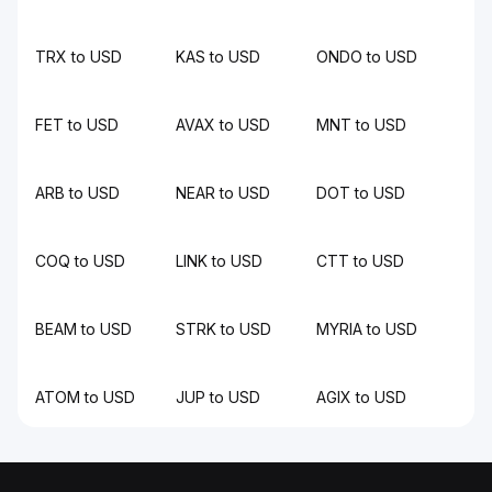
TRX to USD
KAS to USD
ONDO to USD
FET to USD
AVAX to USD
MNT to USD
ARB to USD
NEAR to USD
DOT to USD
COQ to USD
LINK to USD
CTT to USD
BEAM to USD
STRK to USD
MYRIA to USD
ATOM to USD
JUP to USD
AGIX to USD