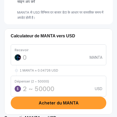
साइन अप करें
MANTA से USD विनिमय दर बाजार डेटा के आधार पर वास्तविक समय में
अपडेट होती है।
Calculateur de MANTA vers USD
Recevoir
MANTA
1 MANTA ≈ 0.04726 USD
Dépenser (2 ~ 50000)
USD
$
Acheter du MANTA