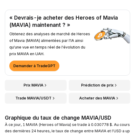
« Devrais-je acheter des Heroes of Mavia
(MAVIA) maintenant ? »
Obtenez des analyses de marché de Heroes
of Mavia (MAVIA) alimentées par l'IA ainsi
qu'une vue en temps réel de l'évolution du
prix MAVIA en UAH.
Demander à TradeGPT
Prix MAVIA
Prédiction de prix
Trade MAVIA/USDT
Acheter des MAVIA
Graphique du taux de change MAVIA/USD
À ce jour, 1 MAVIA (Heroes of Mavia) se trade à 0.030778 $. Au cours
des dernières 24 heures, le taux de change entre MAVIA et l'USD a up