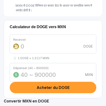
MXN से DOGE विनिमय दर बाजार डेटा के आधार पर वास्तविक समय में
अपडेट होती है।
Calculateur de DOGE vers MXN
Recevoir
DOGE
1 DOGE ≈ 1.2117 MXN
Dépenser (40 ~ 900000)
MXN
$
Acheter du DOGE
Convertir MXN en DOGE