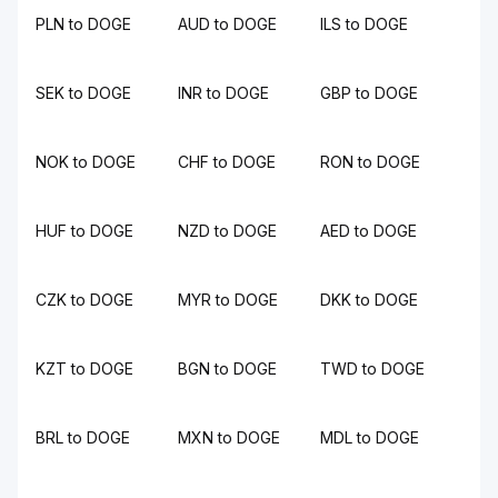
PLN to DOGE
AUD to DOGE
ILS to DOGE
SEK to DOGE
INR to DOGE
GBP to DOGE
NOK to DOGE
CHF to DOGE
RON to DOGE
HUF to DOGE
NZD to DOGE
AED to DOGE
CZK to DOGE
MYR to DOGE
DKK to DOGE
KZT to DOGE
BGN to DOGE
TWD to DOGE
BRL to DOGE
MXN to DOGE
MDL to DOGE