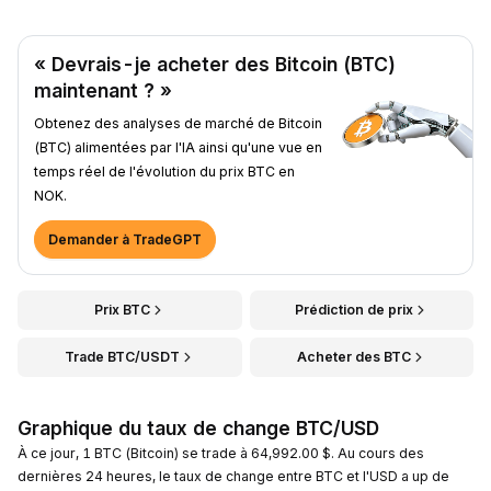
« Devrais-je acheter des Bitcoin (BTC)
maintenant ? »
Obtenez des analyses de marché de Bitcoin
(BTC) alimentées par l'IA ainsi qu'une vue en
temps réel de l'évolution du prix BTC en
NOK.
Demander à TradeGPT
Prix BTC
Prédiction de prix
Trade BTC/USDT
Acheter des BTC
Graphique du taux de change BTC/USD
À ce jour, 1 BTC (Bitcoin) se trade à 64,992.00 $. Au cours des
dernières 24 heures, le taux de change entre BTC et l'USD a up de