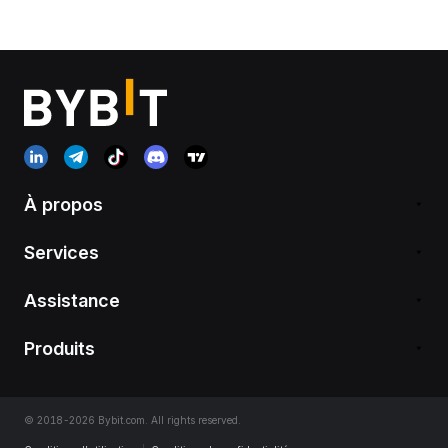
À propos
Services
Assistance
Produits
© 2018-2026 Bybit.com. All rights reserved.