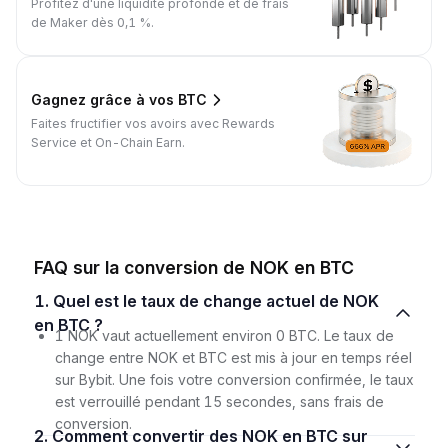
Profitez d'une liquidité profonde et de frais
de Maker dès 0,1 %.
Gagnez grâce à vos BTC
Faites fructifier vos avoirs avec Rewards
Service et On-Chain Earn.
FAQ sur la conversion de NOK en BTC
1. Quel est le taux de change actuel de NOK
en BTC ?
1 NOK vaut actuellement environ 0 BTC. Le taux de
change entre NOK et BTC est mis à jour en temps réel
sur Bybit. Une fois votre conversion confirmée, le taux
est verrouillé pendant 15 secondes, sans frais de
conversion.
2. Comment convertir des NOK en BTC sur