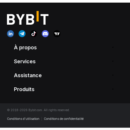
À propos
Services
Assistance
Produits
© 2018-2026 Bybit.com. All rights reserved.
Conditions d’utilisation
|
Conditions de confidentialité