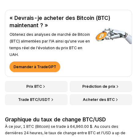
« Devrais-je acheter des Bitcoin (BTC)
maintenant ? »
Obtenez des analyses de marché de Bitcoin
(BTC) alimentées par l'IA ainsi qu'une vue en
temps réel de l'évolution du prix BTC en
UAH.
Demander à TradeGPT
Prix BTC
Prédiction de prix
Trade BTC/USDT
Acheter des BTC
Graphique du taux de change BTC/USD
À ce jour, 1 BTC (Bitcoin) se trade à 64,960.00 $. Au cours des
dernières 24 heures, le taux de change entre BTC et l'USD a up de