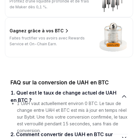
Profitez d'une liquidité profonde et de frais
de Maker dès 0,1 %.
Gagnez grâce à vos BTC
Faites fructifier vos avoirs avec Rewards
Service et On-Chain Earn.
FAQ sur la conversion de UAH en BTC
1. Quel est le taux de change actuel de UAH
en BTC ?
1 UAH vaut actuellement environ 0 BTC. Le taux de
change entre UAH et BTC est mis à jour en temps réel
sur Bybit. Une fois votre conversion confirmée, le taux
est verrouillé pendant 15 secondes, sans frais de
conversion.
2. Comment convertir des UAH en BTC sur