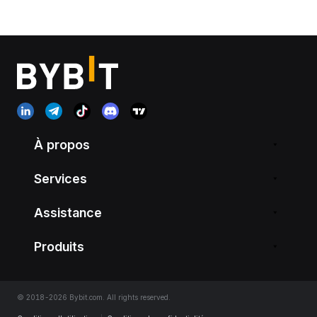
À propos
Services
Assistance
Produits
© 2018-2026 Bybit.com. All rights reserved.