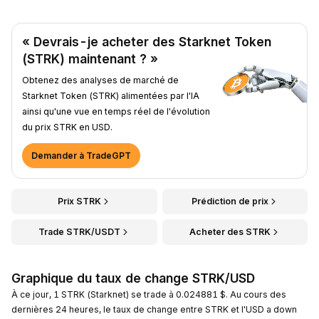
« Devrais-je acheter des Starknet Token
(STRK) maintenant ? »
Obtenez des analyses de marché de
Starknet Token (STRK) alimentées par l'IA
ainsi qu'une vue en temps réel de l'évolution
du prix STRK en USD.
Demander à TradeGPT
Prix STRK
Prédiction de prix
Trade STRK/USDT
Acheter des STRK
Graphique du taux de change STRK/USD
À ce jour, 1 STRK (Starknet) se trade à 0.024881 $. Au cours des
dernières 24 heures, le taux de change entre STRK et l'USD a down