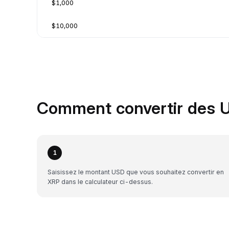
$1,000
$10,000
Comment convertir des U
1
Saisissez le montant USD que vous souhaitez convertir en
XRP dans le calculateur ci-dessus.