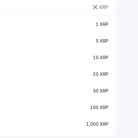
XRP
1 XRP
5 XRP
10 XRP
20 XRP
50 XRP
100 XRP
1,000 XRP