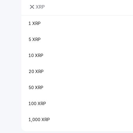
XRP
1 XRP
5 XRP
10 XRP
20 XRP
50 XRP
100 XRP
1,000 XRP