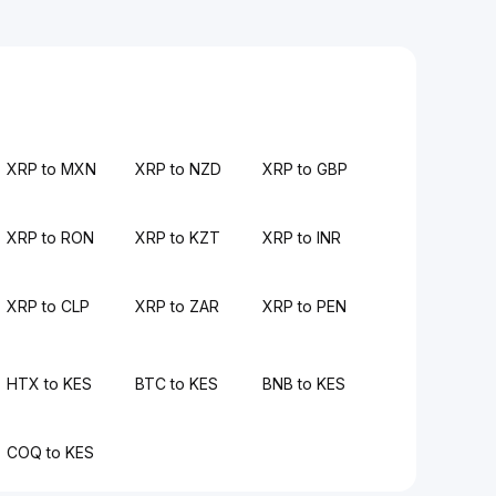
XRP to MXN
XRP to NZD
XRP to GBP
XRP to RON
XRP to KZT
XRP to INR
XRP to CLP
XRP to ZAR
XRP to PEN
HTX to KES
BTC to KES
BNB to KES
COQ to KES