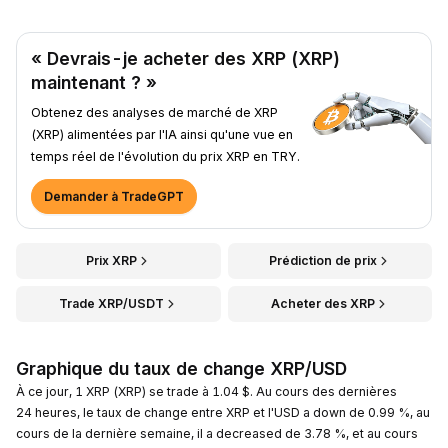
« Devrais-je acheter des XRP (XRP)
maintenant ? »
Obtenez des analyses de marché de XRP
(XRP) alimentées par l'IA ainsi qu'une vue en
temps réel de l'évolution du prix XRP en TRY.
Demander à TradeGPT
Prix XRP
Prédiction de prix
Trade XRP/USDT
Acheter des XRP
Graphique du taux de change XRP/USD
À ce jour, 1 XRP (XRP) se trade à 1.04 $. Au cours des dernières
24 heures, le taux de change entre XRP et l'USD a down de 0.99 %, au
cours de la dernière semaine, il a decreased de 3.78 %, et au cours