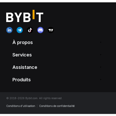
À propos
Services
Assistance
Produits
© 2018-2026 Bybit.com. All rights reserved.
Conditions d’utilisation
|
Conditions de confidentialité