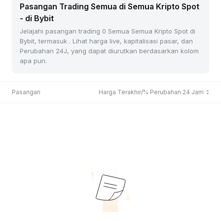
Pasangan Trading Semua di Semua Kripto Spot
- di Bybit
Jelajahi pasangan trading 0 Semua Semua Kripto Spot di
Bybit, termasuk . Lihat harga live, kapitalisasi pasar, dan
Perubahan 24J, yang dapat diurutkan berdasarkan kolom
apa pun.
Pasangan
Harga Terakhir/% Perubahan 24 Jam