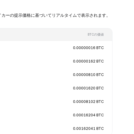
ケットメイカーの提示価格に基づいてリアルタイムで表示されます。
BTCの価値
0.00000016 BTC
0.00000162 BTC
0.00000810 BTC
0.00001620 BTC
0.00008102 BTC
0.00016204 BTC
0.00162041 BTC