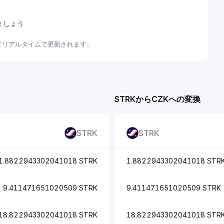
ましょう
いてリアルタイムで更新されます。
STRKからCZKへの変換
STRK
STRK
1.8822943302041018 STRK
1.8822943302041018 STR
9.411471651020509 STRK
9.411471651020509 STRK
18.822943302041018 STRK
18.822943302041018 STR