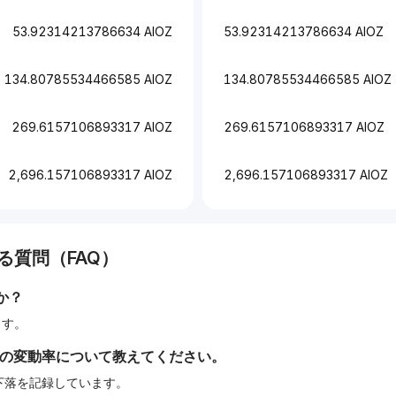
53.92314213786634 AIOZ
53.92314213786634 AIOZ
134.80785534466585 AIOZ
134.80785534466585 AIOZ
269.6157106893317 AIOZ
269.6157106893317 AIOZ
2,696.157106893317 AIOZ
2,696.157106893317 AIOZ
る質問（FAQ）
か？
ます。
間の変動率について教えてください。
の下落を記録しています。