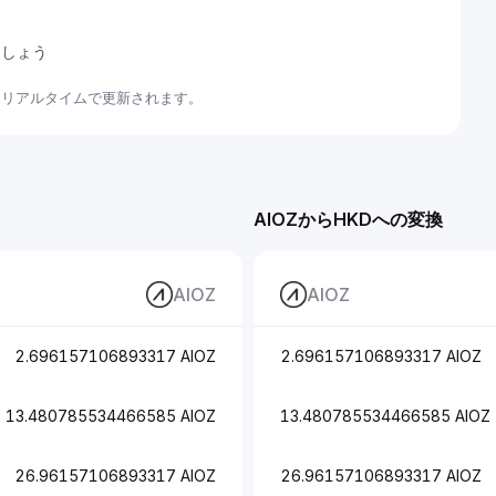
ましょう
いてリアルタイムで更新されます。
AIOZからHKDへの変換
AIOZ
AIOZ
2.696157106893317 AIOZ
2.696157106893317 AIOZ
13.480785534466585 AIOZ
13.480785534466585 AIOZ
26.96157106893317 AIOZ
26.96157106893317 AIOZ