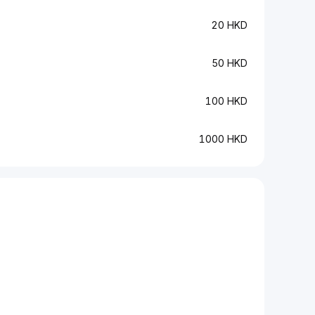
20 HKD
50 HKD
100 HKD
1000 HKD