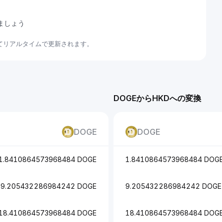
しましょう
いてリアルタイムで更新されます。
DOGEからHKDへの変換
DOGE
DOGE
1.8410864573968484 DOGE
1.8410864573968484 DOG
9.205432286984242 DOGE
9.205432286984242 DOGE
18.410864573968484 DOGE
18.410864573968484 DOG