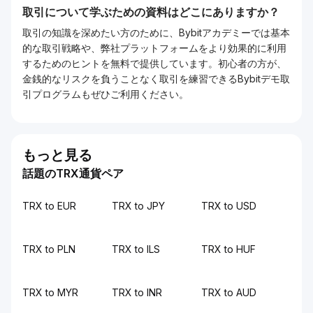
取引について学ぶための資料はどこにありますか？
取引の知識を深めたい方のために、Bybitアカデミーでは基本
的な取引戦略や、弊社プラットフォームをより効果的に利用
するためのヒントを無料で提供しています。初心者の方が、
金銭的なリスクを負うことなく取引を練習できるBybitデモ取
引プログラムもぜひご利用ください。
もっと見る
話題のTRX通貨ペア
TRX to EUR
TRX to JPY
TRX to USD
TRX to PLN
TRX to ILS
TRX to HUF
TRX to MYR
TRX to INR
TRX to AUD