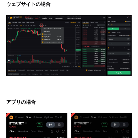
ウェブサイトの場合 
アプリの場合