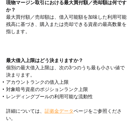
現物マージン取引における最大買付額／売却額は何です
か？
最大買付額／売却額は、借入可能額を加味した利用可能
残高に基づき、購入または売却できる資産の最高数量を
指します。
最大借入上限はどう決まりますか？
個別の最大借入上限は、次の3つのうち最も小さい値で
決まります。
アカウントランクの借入上限
対象暗号資産のポジションランク上限
レンディングプールの利用可能な流動性
詳細については、
証拠金データ
ページをご参照くださ
い。