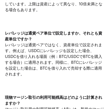
しています。上限は資産によって異なり、10倍未満とな
る場合もあります。
レバレッジは通貨ペア単位で設定しますか、それとも資
産単位ですか？
レバレッジは通貨ペアではなく、資産単位で設定されま
す。例えば、USDCにレバレッジを設定した場合、
USDCを借り入れる場面（例：BTC/USDCでBTCを購入
する場合）に適用されます。同様に、BTCにレバレッジ
を設定した場合は、BTCを借り入れて売却する際に適用
されます。
現物
マージン取引の利用可能残高はどのように計算され
ますか？