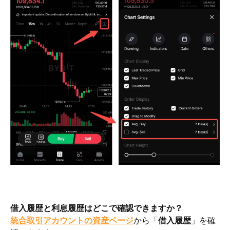
借入履歴と利息履歴はどこで確認できますか？
統合取引アカウントの資産ページ
から「
借入履歴
」を確