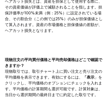
ヘアカット損失とは、資産を担保として使用する際に、
その資産価値が評価上で減額されることを指します。担
保評価率が100%未満（例：25%）に設定されている場
合、その割合分（この例では25%）のみが担保価値とし
て算入されます。資産の市場価格と担保価値の差額が、
ヘアカット損失となります。
現物注文の平均買付価格と平均売却価格はどこで確認で
きますか？
現物取引では、取引チャート上に買い注文と売り注文の
平均価格を表示できます。有効にするには、
「表示
」を
クリックし、平均価格のオプションにチェックを入れま
す。平均価格の計算期間も選択可能です。計算対象は、
当日から選択期間の最終日までに約定した取引です。