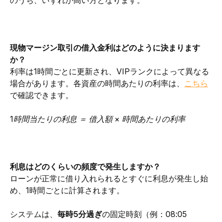
のうち、いずれか高い方となります。 
現物マージン取引の借入金利はどのように決まります
か？
利率は1時間ごとに更新され、VIPランクによって異なる
場合があります。各資産の時間あたりの利率は、
こちら
で確認できます。
1時間当たりの利息 ＝ 借入額 × 時間あたりの利率
利息はどのくらいの頻度で発生しますか？
ローンが正常に借り入れられるとすぐに利息が発生し始
め、1時間ごとに計算されます。
システムは、
毎時5分過ぎ
の固定時刻（例：08:05 