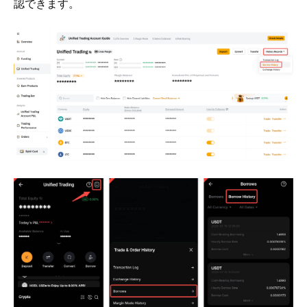
認できます。