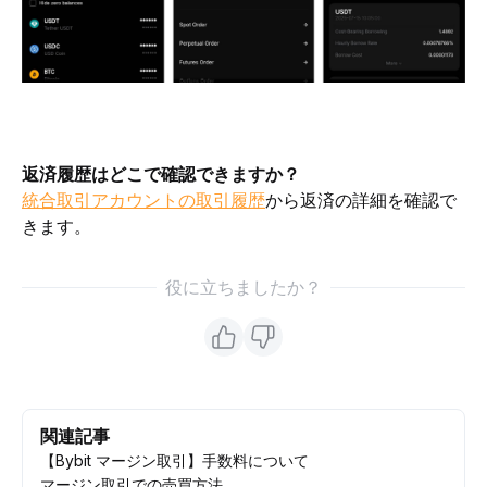
返済履歴はどこで確認できますか？
統合取引アカウントの取引履歴
から返済の詳細を確認で
きます。
役に立ちましたか？
関連記事
【Bybit マージン取引】手数料について
マージン取引での売買方法