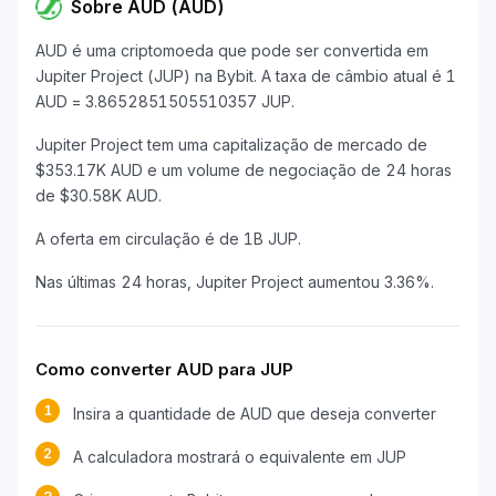
Sobre AUD (AUD)
AUD é uma criptomoeda que pode ser convertida em
Jupiter Project (JUP) na Bybit. A taxa de câmbio atual é 1
AUD = 3.8652851505510357 JUP.
Jupiter Project tem uma capitalização de mercado de
$353.17K AUD e um volume de negociação de 24 horas
de $30.58K AUD.
A oferta em circulação é de 1B JUP.
Nas últimas 24 horas, Jupiter Project aumentou 3.36%.
Como converter AUD para JUP
1
Insira a quantidade de AUD que deseja converter
2
A calculadora mostrará o equivalente em JUP