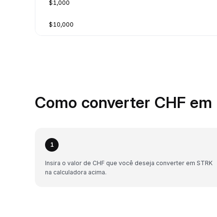
$1,000
$10,000
Como converter CHF em 
1
Insira o valor de CHF que você deseja converter em STRK
na calculadora acima.