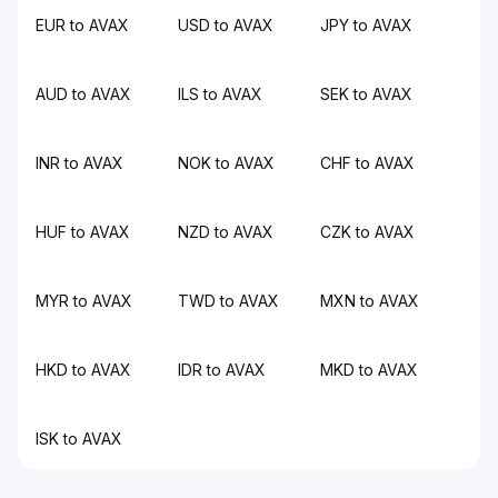
EUR to AVAX
USD to AVAX
JPY to AVAX
AUD to AVAX
ILS to AVAX
SEK to AVAX
INR to AVAX
NOK to AVAX
CHF to AVAX
HUF to AVAX
NZD to AVAX
CZK to AVAX
MYR to AVAX
TWD to AVAX
MXN to AVAX
HKD to AVAX
IDR to AVAX
MKD to AVAX
ISK to AVAX