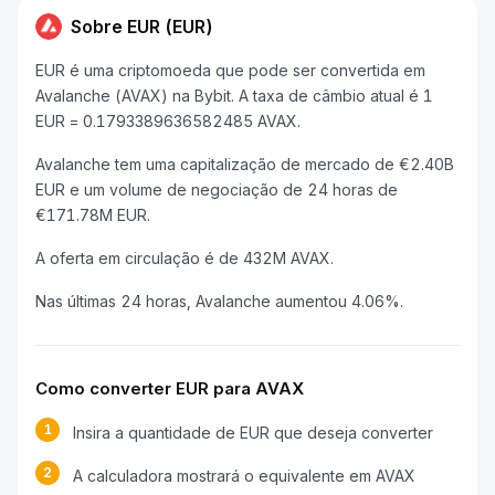
Sobre EUR (EUR)
EUR é uma criptomoeda que pode ser convertida em
Avalanche (AVAX) na Bybit. A taxa de câmbio atual é 1
EUR = 0.1793389636582485 AVAX.
Avalanche tem uma capitalização de mercado de €2.40B
EUR e um volume de negociação de 24 horas de
€171.78M EUR.
A oferta em circulação é de 432M AVAX.
Nas últimas 24 horas, Avalanche aumentou 4.06%.
Como converter EUR para AVAX
1
Insira a quantidade de EUR que deseja converter
2
A calculadora mostrará o equivalente em AVAX