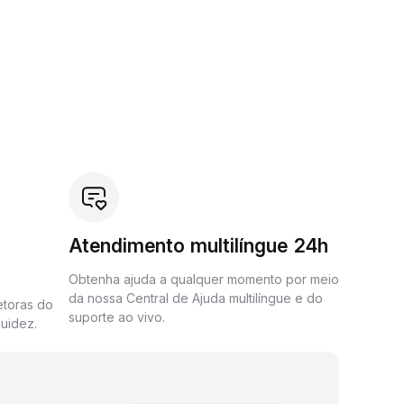
Atendimento multilíngue 24h
Obtenha ajuda a qualquer momento por meio
da nossa Central de Ajuda multilíngue e do
etoras do
suporte ao vivo.
uidez.