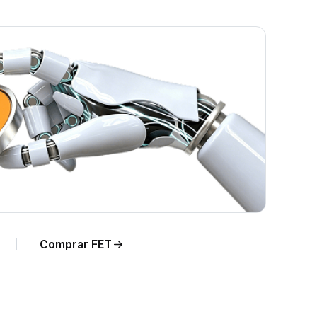
Comprar FET