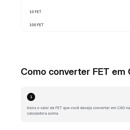
10 FET
100 FET
Como converter FET em 
1
Insira o valor de FET que você deseja converter em CAD na
calculadora acima.