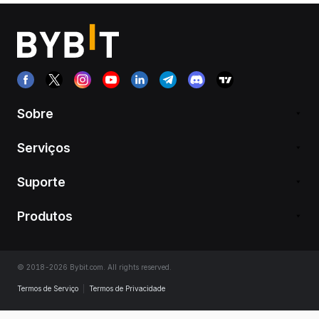
Sobre
Serviços
Suporte
Produtos
© 2018-2026 Bybit.com. All rights reserved.
Termos de Serviço
|
Termos de Privacidade