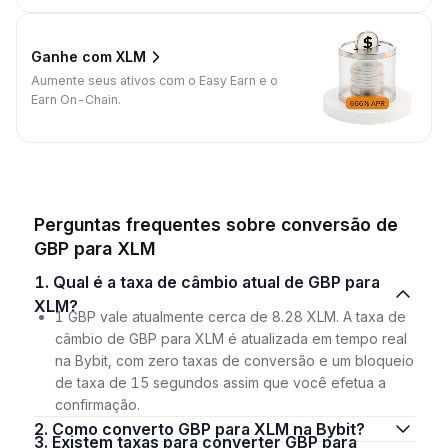
Ganhe com XLM
Aumente seus ativos com o Easy Earn e o
Earn On-Chain.
Perguntas frequentes sobre conversão de
GBP para XLM
1. Qual é a taxa de câmbio atual de GBP para
XLM?
1 GBP vale atualmente cerca de 8.28 XLM. A taxa de
câmbio de GBP para XLM é atualizada em tempo real
na Bybit, com zero taxas de conversão e um bloqueio
de taxa de 15 segundos assim que você efetua a
confirmação.
2. Como converto GBP para XLM na Bybit?
3. Existem taxas para converter GBP para