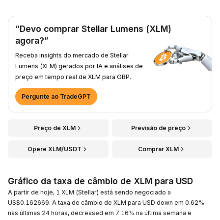
“Devo comprar Stellar Lumens (XLM)
agora?”
Receba insights do mercado de Stellar
Lumens (XLM) gerados por IA e análises de
preço em tempo real de XLM para GBP.
Pergunte ao TradeGPT
Preço de XLM
Previsão de preço
Opere XLM/USDT
Comprar XLM
Gráfico da taxa de câmbio de XLM para USD
A partir de hoje, 1 XLM (Stellar) está sendo negociado a
US$0.162669. A taxa de câmbio de XLM para USD down em 0.62%
nas últimas 24 horas, decreased em 7.16% na última semana e