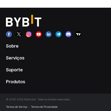
Sobre
Serviços
Suporte
Produtos
© 2018-2026 Bybit.com. Todos os direitos reservados.
Termos de Serviço
|
Termos de Privacidade