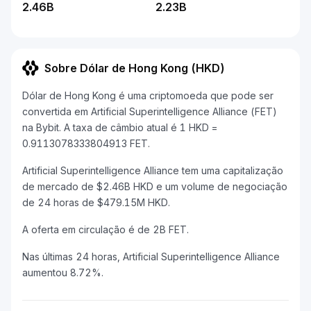
2.46B
2.23B
Sobre Dólar de Hong Kong (HKD)
Dólar de Hong Kong é uma criptomoeda que pode ser
convertida em Artificial Superintelligence Alliance (FET)
na Bybit. A taxa de câmbio atual é 1 HKD =
0.9113078333804913 FET.
Artificial Superintelligence Alliance tem uma capitalização
de mercado de $2.46B HKD e um volume de negociação
de 24 horas de $479.15M HKD.
A oferta em circulação é de 2B FET.
Nas últimas 24 horas, Artificial Superintelligence Alliance
aumentou 8.72%.