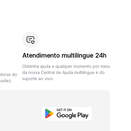
Atendimento multilíngue 24h
Obtenha ajuda a qualquer momento por meio
da nossa Central de Ajuda multilíngue e do
etoras do
suporte ao vivo.
uidez.