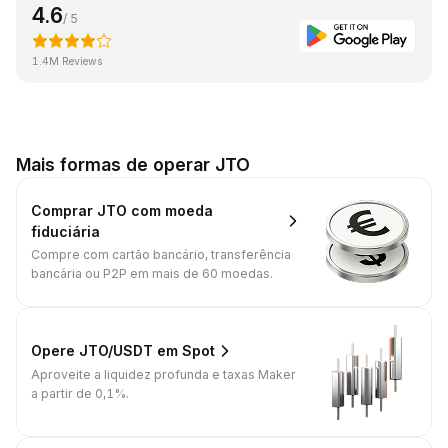
4.6
/ 5
1.4M Reviews
Mais formas de operar JTO
Comprar JTO com moeda
fiduciária
Compre com cartão bancário, transferência
bancária ou P2P em mais de 60 moedas.
Opere JTO/USDT em Spot
Aproveite a liquidez profunda e taxas Maker
a partir de 0,1%.