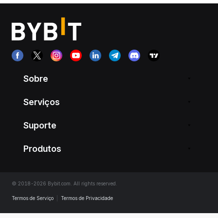
Sobre
Serviços
Suporte
Produtos
© 2018-2026 Bybit.com. All rights reserved.
Termos de Serviço
|
Termos de Privacidade