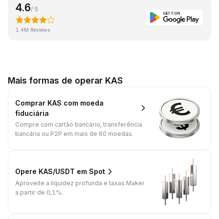
4.6
/ 5
1.4M Reviews
Mais formas de operar KAS
Comprar KAS com moeda
fiduciária
Compre com cartão bancário, transferência
bancária ou P2P em mais de 60 moedas.
Opere KAS/USDT em Spot
Aproveite a liquidez profunda e taxas Maker
a partir de 0,1%.