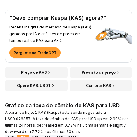
“Devo comprar Kaspa (KAS) agora?”
Receba insights do mercado de Kaspa (KAS)
gerados por IA e análises de preço em
tempo real de KAS para AED.
Pergunte ao TradeGPT
Preço de KAS
Previsão de preço
Opere KAS/USDT
Comprar KAS
Gráfico da taxa de câmbio de KAS para USD
A partir de hoje, 1 KAS (Kaspa) está sendo negociado a
US$0.026857. A taxa de câmbio de KAS para USD up em 2.99% nas
últimas 24 horas, decreased em 0.72% na última semana e slightly
downward em 7.72% nos últimos 30 dias.