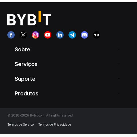
Sobre
Serviços
Suporte
Produtos
© 2018-2026 Bybit.com. All rights reserved.
Termos de Serviço
|
Termos de Privacidade