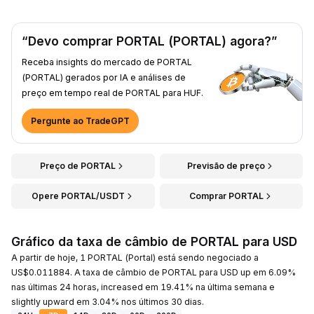
“Devo comprar PORTAL (PORTAL) agora?”
Receba insights do mercado de PORTAL
(PORTAL) gerados por IA e análises de
preço em tempo real de PORTAL para HUF.
Pergunte ao TradeGPT
Preço de PORTAL
Previsão de preço
Opere PORTAL/USDT
Comprar PORTAL
Gráfico da taxa de câmbio de PORTAL para USD
A partir de hoje, 1 PORTAL (Portal) está sendo negociado a
US$0.011884. A taxa de câmbio de PORTAL para USD up em 6.09%
nas últimas 24 horas, increased em 19.41% na última semana e
slightly upward em 3.04% nos últimos 30 dias.