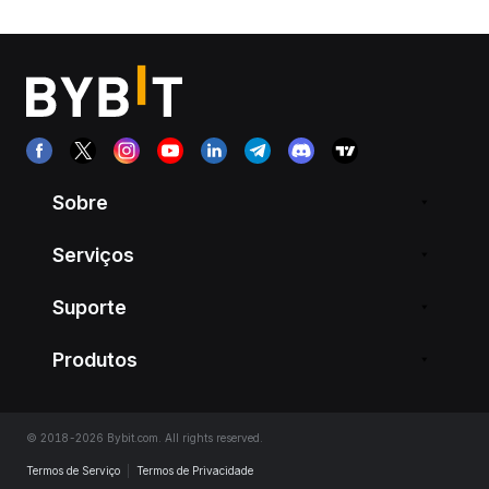
Sobre
Serviços
Suporte
Produtos
© 2018-2026 Bybit.com. All rights reserved.
Termos de Serviço
|
Termos de Privacidade