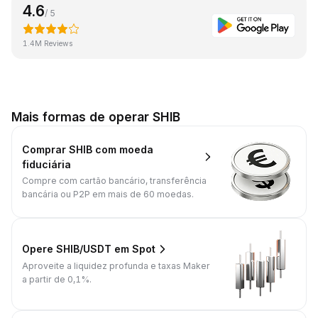
4.6
/ 5
1.4M Reviews
Mais formas de operar SHIB
Comprar SHIB com moeda
fiduciária
Compre com cartão bancário, transferência
bancária ou P2P em mais de 60 moedas.
Opere SHIB/USDT em Spot
Aproveite a liquidez profunda e taxas Maker
a partir de 0,1%.