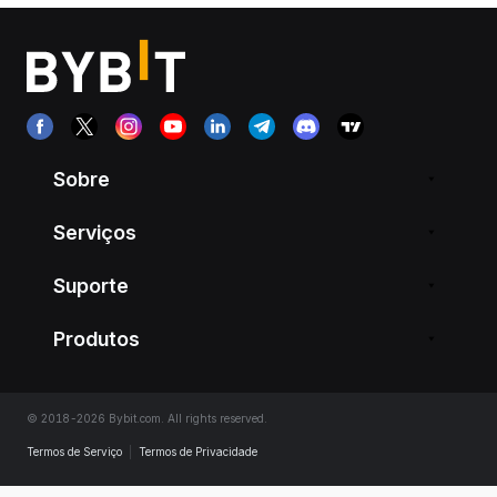
Sobre
Serviços
Suporte
Produtos
© 2018-2026 Bybit.com. All rights reserved.
Termos de Serviço
|
Termos de Privacidade