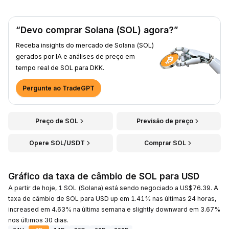
“Devo comprar Solana (SOL) agora?”
Receba insights do mercado de Solana (SOL)
gerados por IA e análises de preço em
tempo real de SOL para DKK.
Pergunte ao TradeGPT
Preço de SOL
Previsão de preço
Opere SOL/USDT
Comprar SOL
Gráfico da taxa de câmbio de SOL para USD
A partir de hoje, 1 SOL (Solana) está sendo negociado a US$76.39. A
taxa de câmbio de SOL para USD up em 1.41% nas últimas 24 horas,
increased em 4.63% na última semana e slightly downward em 3.67%
nos últimos 30 dias.