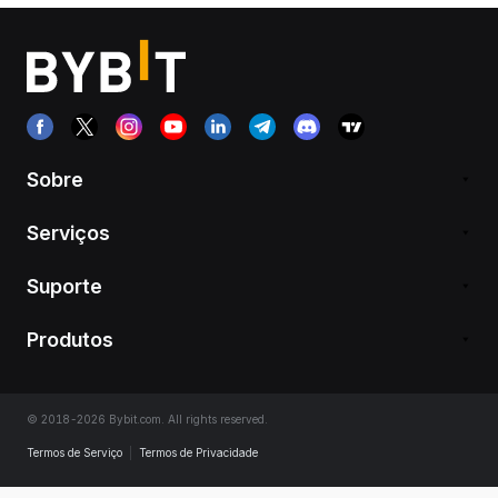
Sobre
Serviços
Suporte
Produtos
© 2018-2026 Bybit.com. All rights reserved.
Termos de Serviço
|
Termos de Privacidade