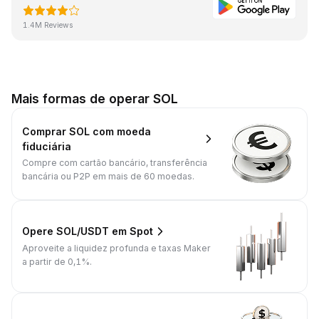
1.4M Reviews
Mais formas de operar SOL
Comprar SOL com moeda
fiduciária
Compre com cartão bancário, transferência
bancária ou P2P em mais de 60 moedas.
Opere SOL/USDT em Spot
Aproveite a liquidez profunda e taxas Maker
a partir de 0,1%.