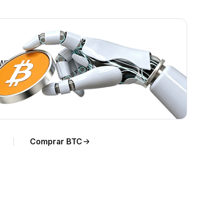
TWD.
Comprar BTC