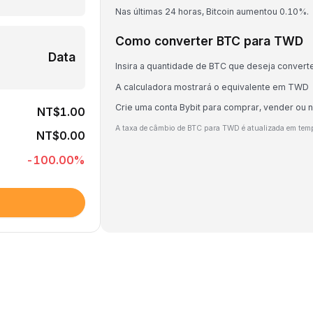
Nas últimas 24 horas, Bitcoin aumentou 0.10%.
Como converter BTC para TWD
Data
Insira a quantidade de BTC que deseja convert
A calculadora mostrará o equivalente em TWD
Crie uma conta Bybit para comprar, vender ou 
NT$1.00
A taxa de câmbio de BTC para TWD é atualizada em tem
NT$0.00
-100.00
%