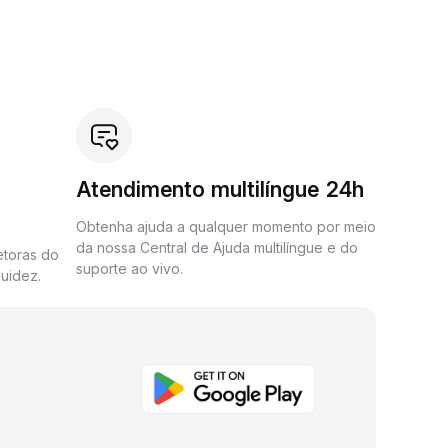
Atendimento multilíngue 24h
Obtenha ajuda a qualquer momento por meio
da nossa Central de Ajuda multilíngue e do
etoras do
suporte ao vivo.
uidez.