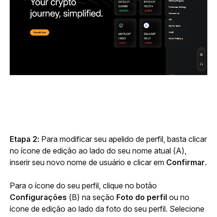
Etapa 2:
 Para modificar seu apelido de perfil, basta clicar 
no ícone de edição ao lado do seu nome atual (A), 
inserir seu novo nome de usuário e clicar em 
Confirmar
.
Para o ícone do seu perfil, clique no botão 
Configurações 
(B) na seção 
Foto do perfil
 ou no 
ícone de edição ao lado da foto do seu perfil. Selecione 