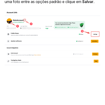
uma foto entre as opções padrão e clique em 
Salvar
.