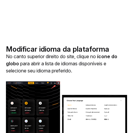
Modificar idioma da plataforma
No canto superior direito do site, clique no 
ícone do 
globo 
para abrir a lista de idiomas disponíveis e 
selecione seu idioma preferido.