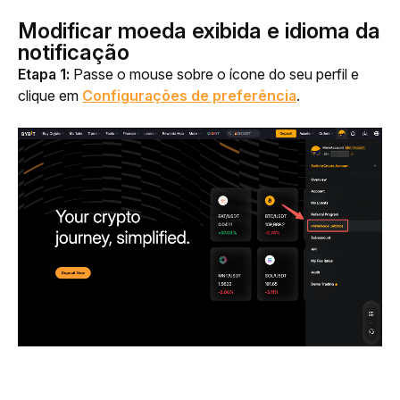
Modificar moeda exibida e idioma da
notificação
Etapa 1:
 Passe o mouse sobre o ícone do seu perfil e 
clique em 
Configurações de preferência
.