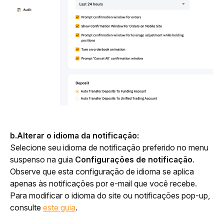
b.Alterar o idioma da notificação:
Selecione seu idioma de notificação preferido no menu 
suspenso na guia 
Configurações de notificação
. 
Observe que esta configuração de idioma se aplica 
apenas às notificações por e-mail que você recebe. 
Para modificar o idioma do site ou notificações pop-up, 
consulte 
este guia
.