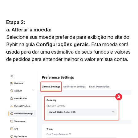
Etapa 2:
a. Alterar a moeda:
Selecione sua moeda preferida para exibição no site do 
Bybit na guia 
Configurações gerais
. Esta moeda será 
usada para dar uma estimativa de seus fundos e valores 
de pedidos para entender melhor o valor em sua conta. 