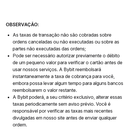
OBSERVAÇÃO:
As taxas de transação não são cobradas sobre
ordens canceladas ou não executadas ou sobre as
partes não executadas das ordens;
Pode ser necessário autorizar previamente o débito
de um pequeno valor para verificar o cartão antes de
usar nossos serviços. A Bybit reembolsará
instantaneamente a taxa de cobrança para você,
embora possa levar algum tempo para alguns bancos
reembolsarem o valor restante.
A Bybit poderá, a seu critério exclusivo, alterar essas
taxas periodicamente sem aviso prévio. Você é
responsável por verificar as taxas mais recentes
divulgadas em nosso site antes de enviar qualquer
ordem.