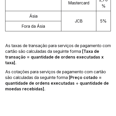
Mastercard
%
Ásia
JCB
5%
Fora da Ásia
As taxas de transação para serviços de pagamento com 
cartão são calculadas da seguinte forma 
[Taxa de 
transação = quantidade de ordens executadas x 
taxa]
.
As cotações para serviços de pagamento com cartão 
são calculadas da seguinte forma 
[Preço cotado = 
quantidade de ordens executadas ÷ quantidade de 
moedas recebidas]
.