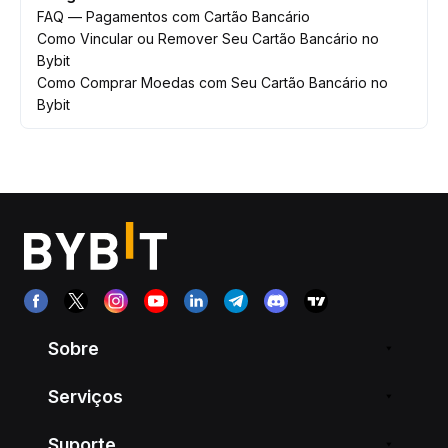
FAQ — Pagamentos com Cartão Bancário
Como Vincular ou Remover Seu Cartão Bancário no
Bybit
Como Comprar Moedas com Seu Cartão Bancário no
Bybit
Sobre
Serviços
Suporte