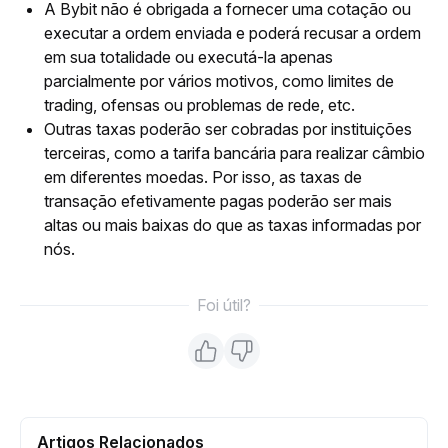
A Bybit não é obrigada a fornecer uma cotação ou
executar a ordem enviada e poderá recusar a ordem
em sua totalidade ou executá-la apenas
parcialmente por vários motivos, como limites de
trading, ofensas ou problemas de rede, etc.
Outras taxas poderão ser cobradas por instituições
terceiras, como a tarifa bancária para realizar câmbio
em diferentes moedas. Por isso, as taxas de
transação efetivamente pagas poderão ser mais
altas ou mais baixas do que as taxas informadas por
nós.
Foi útil?
Artigos Relacionados