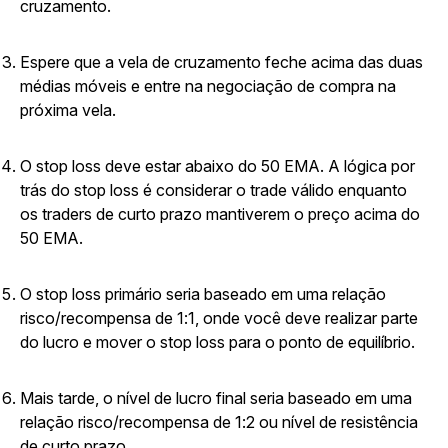
cruzamento.
Espere que a vela de cruzamento feche acima das duas
médias móveis e entre na negociação de compra na
próxima vela.
O stop loss deve estar abaixo do 50 EMA. A lógica por
trás do stop loss é considerar o trade válido enquanto
os traders de curto prazo mantiverem o preço acima do
50 EMA.
O stop loss primário seria baseado em uma relação
risco/recompensa de 1:1, onde você deve realizar parte
do lucro e mover o stop loss para o ponto de equilíbrio.
Mais tarde, o nível de lucro final seria baseado em uma
relação risco/recompensa de 1:2 ou nível de resistência
de curto prazo.