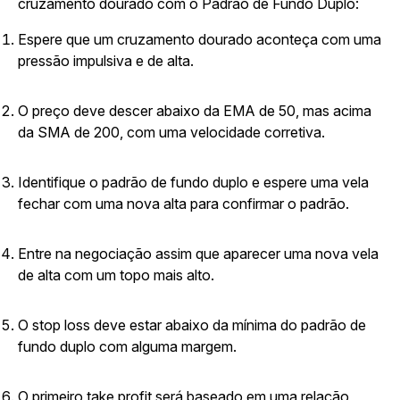
cruzamento dourado com o Padrão de Fundo Duplo:
Espere que um cruzamento dourado aconteça com uma
pressão impulsiva e de alta.
O preço deve descer abaixo da EMA de 50, mas acima
da SMA de 200, com uma velocidade corretiva.
Identifique o padrão de fundo duplo e espere uma vela
fechar com uma nova alta para confirmar o padrão.
Entre na negociação assim que aparecer uma nova vela
de alta com um topo mais alto.
O stop loss deve estar abaixo da mínima do padrão de
fundo duplo com alguma margem.
O primeiro take profit será baseado em uma relação