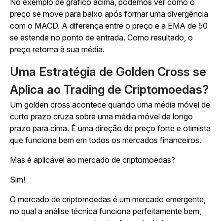
No exemplo de gráfico acima, podemos ver como o
preço se move para baixo após formar uma divergência
com o MACD. A diferença entre o preço e a EMA de 50
se estende no ponto de entrada. Como resultado, o
preço retorna à sua média.
Uma Estratégia de Golden Cross se
Aplica ao Trading de Criptomoedas?
Um golden cross acontece quando uma média móvel de
curto prazo cruza sobre uma média móvel de longo
prazo para cima. É uma direção de preço forte e otimista
que funciona bem em todos os mercados financeiros.
Mas é aplicável ao mercado de criptomoedas?
Sim!
O mercado de criptomoedas é um mercado emergente,
no qual a análise técnica funciona perfeitamente bem,