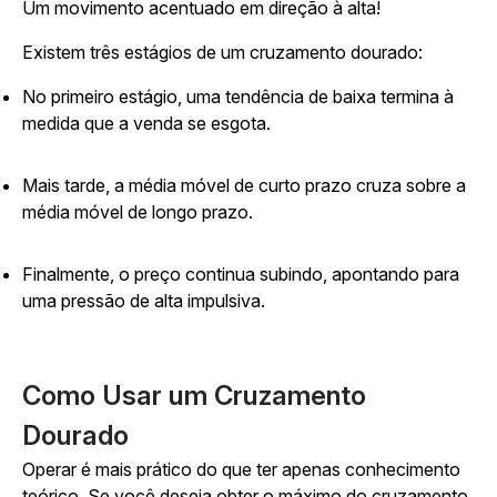
Um movimento acentuado em direção à alta!
Existem três estágios de um cruzamento dourado:
No primeiro estágio, uma tendência de baixa termina à
medida que a venda se esgota.
Mais tarde, a média móvel de curto prazo cruza sobre a
média móvel de longo prazo.
Finalmente, o preço continua subindo, apontando para
uma pressão de alta impulsiva.
Como Usar um Cruzamento
Dourado
Operar é mais prático do que ter apenas conhecimento
teórico. Se você deseja obter o máximo do cruzamento