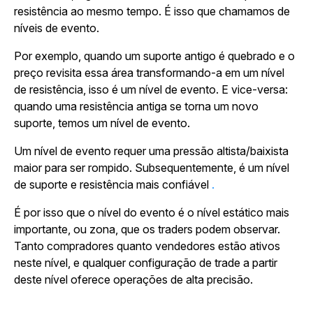
resistência ao mesmo tempo. É isso que chamamos de
níveis de evento.
Por exemplo, quando um suporte antigo é quebrado e o
preço revisita essa área transformando-a em um nível
de resistência, isso é um nível de evento. E vice-versa:
quando uma resistência antiga se torna um novo
suporte, temos um nível de evento.
Um nível de evento requer uma pressão altista/baixista
maior para ser rompido. Subsequentemente, é um nível
de suporte e resistência mais confiável
.
É por isso que o nível do evento é o nível estático mais
importante, ou zona, que os traders podem observar.
Tanto compradores quanto vendedores estão ativos
neste nível, e qualquer configuração de trade a partir
deste nível oferece operações de alta precisão.