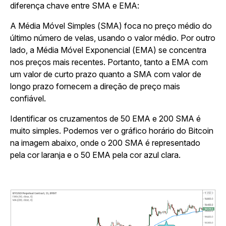
diferença chave entre SMA e EMA:
A Média Móvel Simples (SMA) foca no preço médio do
último número de velas, usando o valor médio. Por outro
lado, a Média Móvel Exponencial (EMA) se concentra
nos preços mais recentes. Portanto, tanto a EMA com
um valor de curto prazo quanto a SMA com valor de
longo prazo fornecem a direção de preço mais
confiável.
Identificar os cruzamentos de 50 EMA e 200 SMA é
muito simples. Podemos ver o gráfico horário do Bitcoin
na imagem abaixo, onde o 200 SMA é representado
pela cor laranja e o 50 EMA pela cor azul clara.