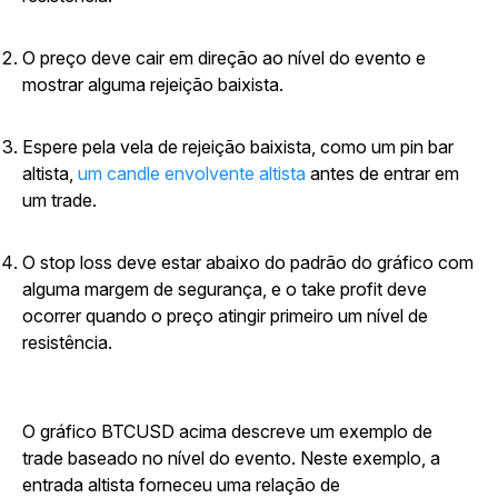
O preço deve cair em direção ao nível do evento e
mostrar alguma rejeição baixista.
Espere pela vela de rejeição baixista, como um pin bar
altista,
um candle envolvente altista
antes de entrar em
um trade.
O stop loss deve estar abaixo do padrão do gráfico com
alguma margem de segurança, e o take profit deve
ocorrer quando o preço atingir primeiro um nível de
resistência.
O gráfico BTCUSD acima descreve um exemplo de
trade baseado no nível do evento. Neste exemplo, a
entrada altista forneceu uma relação de