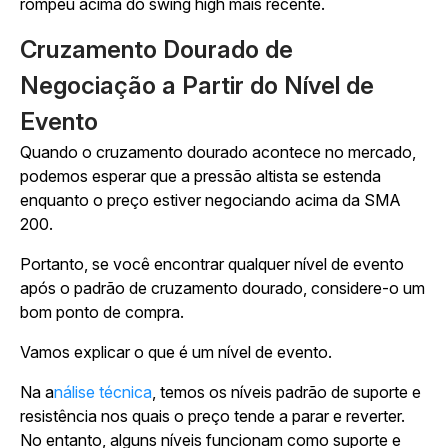
rompeu acima do swing high mais recente.
Cruzamento Dourado de
Negociação a Partir do Nível de
Evento
Quando o cruzamento dourado acontece no mercado,
podemos esperar que a pressão altista se estenda
enquanto o preço estiver negociando acima da SMA
200.
Portanto, se você encontrar qualquer nível de evento
após o padrão de cruzamento dourado, considere-o um
bom ponto de compra.
Vamos explicar o que é um nível de evento.
Na a
nálise técnica
, temos os níveis padrão de suporte e
resistência nos quais o preço tende a parar e reverter.
No entanto, alguns níveis funcionam como suporte e