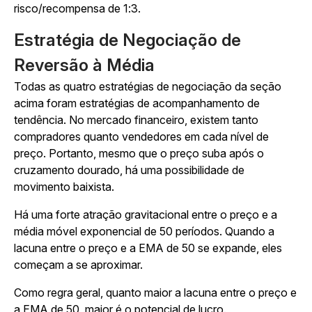
risco/recompensa de 1:3.
Estratégia de Negociação de
Reversão à Média
Todas as quatro estratégias de negociação da seção
acima foram estratégias de acompanhamento de
tendência. No mercado financeiro, existem tanto
compradores quanto vendedores em cada nível de
preço. Portanto, mesmo que o preço suba após o
cruzamento dourado, há uma possibilidade de
movimento baixista.
Há uma forte atração gravitacional entre o preço e a
média móvel exponencial de 50 períodos. Quando a
lacuna entre o preço e a EMA de 50 se expande, eles
começam a se aproximar.
Como regra geral, quanto maior a lacuna entre o preço e
a EMA de 50, maior é o potencial de lucro.