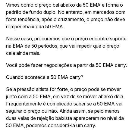
Vimos como o preço cai abaixo da 50 EMA e forma o
padrão de fundo duplo. No entanto, em mercados com
forte tendência, após o cruzamento, o preço não deve
romper abaixo da 50 EMA.
Nesse caso, procuramos que o preço encontre suporte
na EMA de 50 períodos, que vai impedir que o preço
caia ainda mais.
Você pode fazer negociações a partir da 50 EMA carry.
Quando acontece a 50 EMA carry?
Se a pressão altista for forte, o preço pode se mover
junto com a 50 EMA, em vez de se mover abaixo dela.
Frequentemente é complicado saber se a 50 EMA vai
segurar o preço ou não. Ainda assim, se pelo menos
duas velas de rejeição baixista aparecerem no nível da
50 EMA, podemos considerá-la um carry.