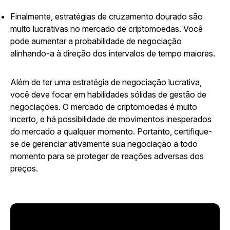
Finalmente, estratégias de cruzamento dourado são
muito lucrativas no mercado de criptomoedas. Você
pode aumentar a probabilidade de negociação
alinhando-a à direção dos intervalos de tempo maiores.
Além de ter uma estratégia de negociação lucrativa,
você deve focar em habilidades sólidas de gestão de
negociações. O mercado de criptomoedas é muito
incerto, e há possibilidade de movimentos inesperados
do mercado a qualquer momento. Portanto, certifique-
se de gerenciar ativamente sua negociação a todo
momento para se proteger de reações adversas dos
preços.