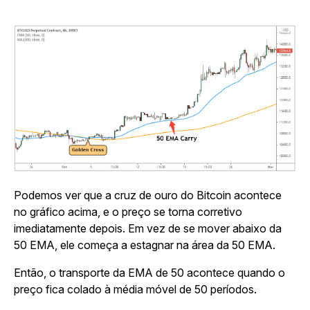
Podemos ver que a cruz de ouro do Bitcoin acontece
no gráfico acima, e o preço se torna corretivo
imediatamente depois. Em vez de se mover abaixo da
50 EMA, ele começa a estagnar na área da 50 EMA.
Então, o transporte da EMA de 50 acontece quando o
preço fica colado à média móvel de 50 períodos.