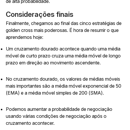
de alta probabilidade.
Considerações finais
Finalmente, chegamos ao final das cinco estratégias de
golden cross mais poderosas. É hora de resumir o que
aprendemos hoje:
Um cruzamento dourado acontece quando uma média
móvel de curto prazo cruza uma média móvel de longo
prazo em direção ao movimento ascendente.
No cruzamento dourado, os valores de médias móveis
mais importantes são a média móvel exponencial de 50
(EMA) e a média móvel simples de 200 (SMA).
Podemos aumentar a probabilidade de negociação
usando várias condições de negociação após o
cruzamento acontecer.