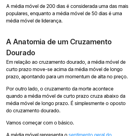
A média móvel de 200 dias é considerada uma das mais
populares, enquanto a média móvel de 50 dias é uma
média móvel de liderança.
A Anatomia de um Cruzamento
Dourado
Em relação ao cruzamento dourado, a média móvel de
curto prazo move-se acima da média móvel de longo
prazo, apontando para um momentum de alta no preço.
Por outro lado, o cruzamento da morte acontece
quando a média móvel de curto prazo cruza abaixo da
média móvel de longo prazo. É simplesmente o oposto
do cruzamento dourado.
Vamos começar com o básico.
A média móvel representa o
sentimento geral do