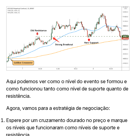
Aqui podemos ver como o nível do evento se formou e
como funcionou tanto como nível de suporte quanto de
resistência.
Agora, vamos para a estratégia de negociação:
Espere por um cruzamento dourado no preço e marque
os níveis que funcionaram como níveis de suporte e
resistência.