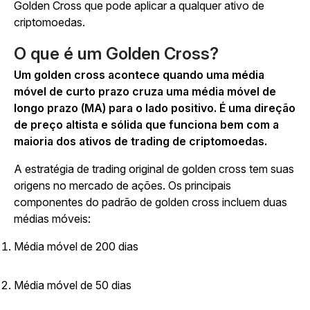
Golden Cross que pode aplicar a qualquer ativo de
criptomoedas.
O que é um Golden Cross?
Um golden cross acontece quando uma média
móvel de curto prazo cruza uma média móvel de
longo prazo (MA) para o lado positivo. É uma direção
de preço altista e sólida que funciona bem com a
maioria dos ativos de trading de criptomoedas.
A estratégia de trading original de golden cross tem suas
origens no mercado de ações. Os principais
componentes do padrão de golden cross incluem duas
médias móveis:
Média móvel de 200 dias
Média móvel de 50 dias