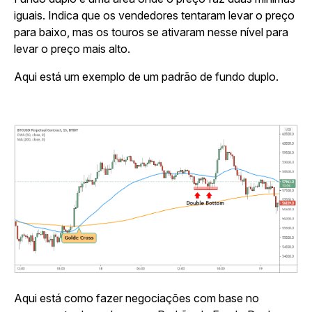
iguais. Indica que os vendedores tentaram levar o preço
para baixo, mas os touros se ativaram nesse nível para
levar o preço mais alto.
Aqui está um exemplo de um padrão de fundo duplo.
Aqui está como fazer negociações com base no