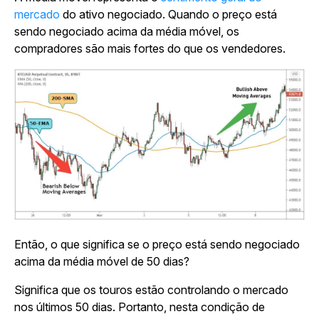
mercado
do ativo negociado. Quando o preço está
sendo negociado acima da média móvel, os
compradores são mais fortes do que os vendedores.
Então, o que significa se o preço está sendo negociado
acima da média móvel de 50 dias?
Significa que os touros estão controlando o mercado
nos últimos 50 dias. Portanto, nesta condição de