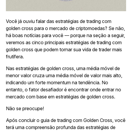
Você já ouviu falar das estratégias de trading com
golden cross para o mercado de criptomoedas? Se não,
há boas notícias para você — porque na seção a seguir,
veremos as cinco principais estratégias de trading com
golden cross que podem tornar sua vida de trader mais
frutífera.
Nas estratégias de golden cross, uma média móvel de
menor valor cruza uma média móvel de valor mais alto,
indicando um forte momentum na tendência. No
entanto, o fator desafiador é encontrar onde entrar no
mercado com base em estratégias de golden cross.
Não se preocupe!
Após concluir o guia de trading com Golden Cross, você
terá uma compreensão profunda das estratégias de