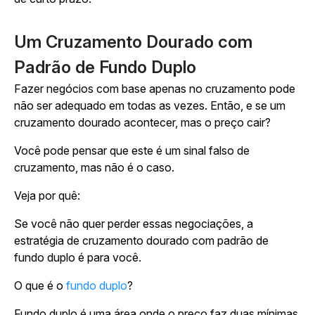
Um Cruzamento Dourado com
Padrão de Fundo Duplo
Fazer negócios com base apenas no cruzamento pode
não ser adequado em todas as vezes. Então, e se um
cruzamento dourado acontecer, mas o preço cair?
Você pode pensar que este é um sinal falso de
cruzamento, mas não é o caso.
Veja por quê:
Se você não quer perder essas negociações, a
estratégia de cruzamento dourado com padrão de
fundo duplo é para você.
O que é o
fundo duplo
?
Fundo duplo é uma área onde o preço faz duas mínimas