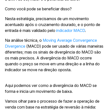
Como você pode se beneficiar disso?
Nesta estratégia, precisamos de um movimento
acentuado após o cruzamento dourado, e o ponto de
entrada é mais validado pelo
indicador MACD
.
Na análise técnica, o
Moving Average Convergence
Divergence
(MACD) pode ser usado de várias maneiras
diferentes; mas os sinais de divergência do MACD são
os mais precisos. A divergência do MACD ocorre
quando o preço se move em uma direção e a linha do
indicador se move na direção oposta.
Aqui podemos ver como a divergência do MACD se
forma e inicia um movimento de baixa.
Vamos olhar para o processo de fazer a operação de
venda com base na estratégia de reversão à média: