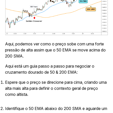
Aqui, podemos ver como o preço sobe com uma forte
pressão de alta assim que o 50 EMA se move acima do
200 SMA.
Aqui está um guia passo a passo para negociar o
cruzamento dourado de 50 & 200 EMA:
Espere que o preço se direcione para cima, criando uma
alta mais alta para definir o contexto geral de preço
como altista.
Identifique o 50 EMA abaixo do 200 SMA e aguarde um