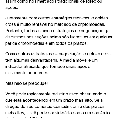
assim como nos mercados tradicionais de forex ou
ações.
Juntamente com outras estratégias técnicas, o golden
cross é muito rentável no mercado de criptomoedas.
Portanto, todas as cinco estratégias de negociação que
discutimos nas seções acima são lucrativas em qualquer
par de criptomoedas e em todos os prazos.
Como outras estratégias de negociação, o golden cross
tem algumas desvantagens. A média móvel é um
indicador atrasado que fornece sinais após o
movimento acontecer.
Mas não se preocupe!
Você pode rapidamente reduzir o risco observando o
que está acontecendo em um prazo mais alto. Se a
direção do seu comércio coincidir com a dos prazos
mais altos, você pode considerá-lo como um comércio