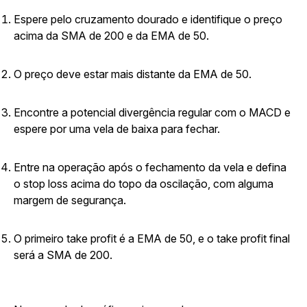
Espere pelo cruzamento dourado e identifique o preço
acima da SMA de 200 e da EMA de 50.
O preço deve estar mais distante da EMA de 50.
Encontre a potencial divergência regular com o MACD e
espere por uma vela de baixa para fechar.
Entre na operação após o fechamento da vela e defina
o stop loss acima do topo da oscilação, com alguma
margem de segurança.
O primeiro take profit é a EMA de 50, e o take profit final
será a SMA de 200.