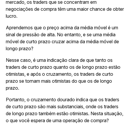
mercado, os traders que se concentram em
negociações de compra têm uma maior chance de obter
lucro.
Aprendemos que o preço acima da média móvel é um
sinal de pressão de alta. No entanto, e se uma média
móvel de curto prazo cruzar acima da média móvel de
longo prazo?
Nesse caso, é uma indicação clara de que tanto os
traders de curto prazo quanto os de longo prazo estão
otimistas, e após o cruzamento, os traders de curto
prazo se tornam mais otimistas do que os de longo
prazo.
Portanto, o cruzamento dourado indica que os traders
de curto prazo são mais substanciais, onde os traders
de longo prazo também estão otimistas. Nesta situação,
o que você espera de uma operação de compra?