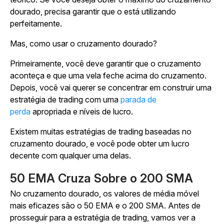
dourado, precisa garantir que o está utilizando
perfeitamente.
Mas, como usar o cruzamento dourado?
Primeiramente, você deve garantir que o cruzamento
aconteça e que uma vela feche acima do cruzamento.
Depois, você vai querer se concentrar em construir uma
estratégia de trading com uma
parada de
perda
apropriada e níveis de lucro.
Existem muitas estratégias de trading baseadas no
cruzamento dourado, e você pode obter um lucro
decente com qualquer uma delas.
50 EMA Cruza Sobre o 200 SMA
No cruzamento dourado, os valores de média móvel
mais eficazes são o 50 EMA e o 200 SMA. Antes de
prosseguir para a estratégia de trading, vamos ver a