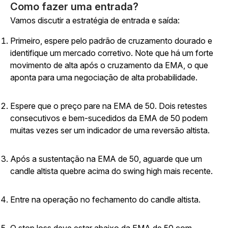
Como fazer uma entrada?
Vamos discutir a estratégia de entrada e saída:
Primeiro, espere pelo padrão de cruzamento dourado e
identifique um mercado corretivo. Note que há um forte
movimento de alta após o cruzamento da EMA, o que
aponta para uma negociação de alta probabilidade.
Espere que o preço pare na EMA de 50. Dois retestes
consecutivos e bem-sucedidos da EMA de 50 podem
muitas vezes ser um indicador de uma reversão altista.
Após a sustentação na EMA de 50, aguarde que um
candle altista quebre acima do swing high mais recente.
Entre na operação no fechamento do candle altista.