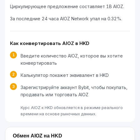
Циркулирующее предложение составляет 1B AIOZ.
За последние 24 часа AIOZ Network упал на 0.32%.
Как конвертировать AIOZ в HKD
1
Введите количество AIOZ, которое вы хотите
конвертировать
2
Калькулятор покажет эквивалент в HKD
3
Зарегистрируйте аккаунт Bybit, чтобы покупать,
продавать или торговать AIOZ
Курс AIOZ к HKD обновляется в режиме реального
времени на основе рыночных данных.
Обмен AIOZ на HKD