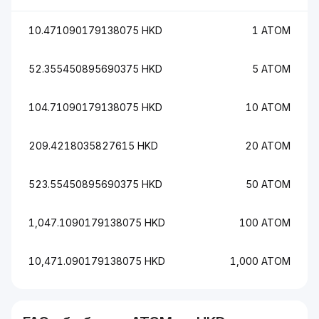
10.471090179138075 HKD
1 ATOM
52.355450895690375 HKD
5 ATOM
104.71090179138075 HKD
10 ATOM
209.4218035827615 HKD
20 ATOM
523.55450895690375 HKD
50 ATOM
1,047.1090179138075 HKD
100 ATOM
10,471.090179138075 HKD
1,000 ATOM