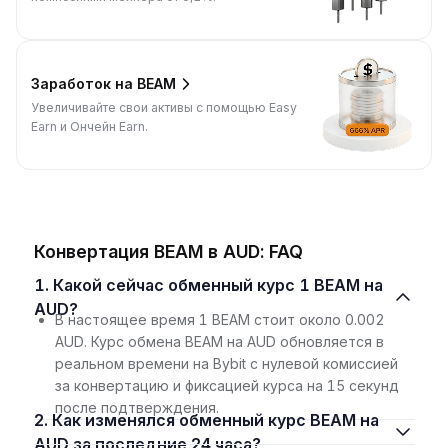
Заработок на BEAM
Увеличивайте свои активы с помощью Easy
Earn и Ончейн Earn.
Конвертация BEAM в AUD: FAQ
1. Какой сейчас обменный курс 1 BEAM на
AUD?
В настоящее время 1 BEAM стоит около 0.002
AUD. Курс обмена BEAM на AUD обновляется в
реальном времени на Bybit с нулевой комиссией
за конвертацию и фиксацией курса на 15 секунд
после подтверждения.
2. Как изменялся обменный курс BEAM на
AUD за последние 24 часа?