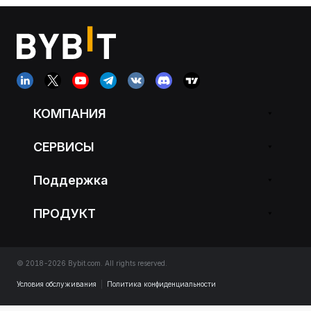
КОМПАНИЯ
СЕРВИСЫ
Поддержка
ПРОДУКТ
© 2018-2026 Bybit.com. All rights reserved.
Условия обслуживания
|
Политика конфиденциальности