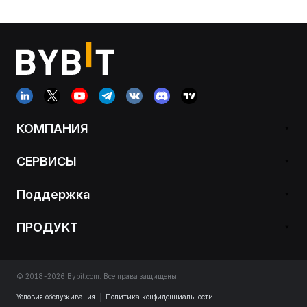
КОМПАНИЯ
СЕРВИСЫ
Поддержка
ПРОДУКТ
© 2018-2026 Bybit.com. Все права защищены
Условия обслуживания
|
Политика конфиденциальности