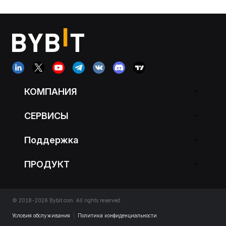
КОМПАНИЯ
СЕРВИСЫ
Поддержка
ПРОДУКТ
© 2018-2026 Bybit.com. All rights reserved.
Условия обслуживания
|
Политика конфиденциальности