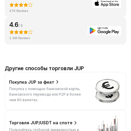
47K Reviews
4.6
/ 5
1.4M Reviews
Другие способы торговли JUP
Покупка JUP за фиат
Покупка с помощью банковской карты,
банковского перевода или P2P в более
чем 60 валютах.
Торговля JUP/USDT на споте
Пользуйтесь глубокой ликвидностью и