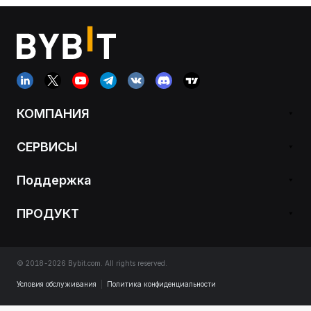
КОМПАНИЯ
СЕРВИСЫ
Поддержка
ПРОДУКТ
© 2018-2026 Bybit.com. All rights reserved.
Условия обслуживания
|
Политика конфиденциальности