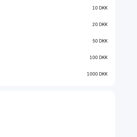
10 DKK
20 DKK
50 DKK
100 DKK
1000 DKK