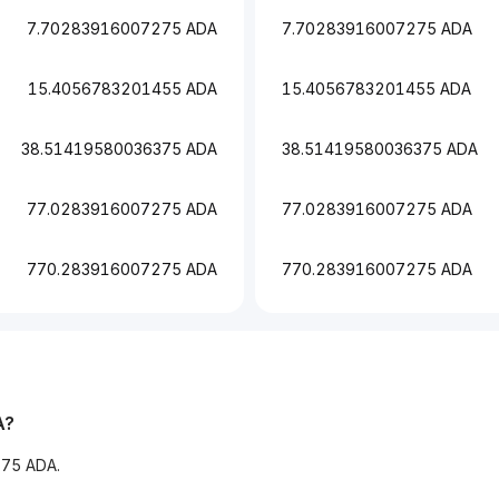
7.70283916007275 ADA
7.70283916007275 ADA
15.4056783201455 ADA
15.4056783201455 ADA
38.51419580036375 ADA
38.51419580036375 ADA
77.0283916007275 ADA
77.0283916007275 ADA
770.283916007275 ADA
770.283916007275 ADA
A?
75 ADA.